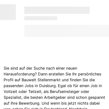
Sie sind auf der Suche nach einer neuen
Herausforderung? Dann erstellen Sie Ihr persönliches
Profil auf Bauwelt Stellenmarkt und finden Sie die
passenden Jobs in Duisburg. Egal ob für einen Job in
Vollzeit oder Teilzeit, als Berufseinsteiger oder
Spezialist, die besten Arbeitgeber sind schon gespannt
auf Ihre Bewerbung. Und wenn bis jetzt nichts dabei