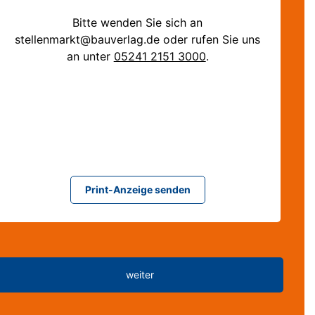
Bitte wenden Sie sich an
stellenmarkt@bauverlag.de
oder rufen Sie uns
an unter
05241 2151 3000
.
Print-Anzeige senden
weiter