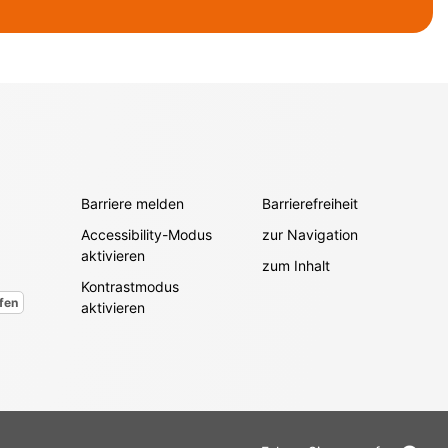
Barriere melden
Barrierefreiheit
Accessibility-Modus
zur Navigation
aktivieren
zum Inhalt
Kontrastmodus
fen
aktivieren