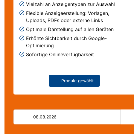
Vielzahl an Anzeigentypen zur Auswahl
Flexible Anzeigeerstellung: Vorlagen,
Uploads, PDFs oder externe Links
Optimale Darstellung auf allen Geräten
Erhöhte Sichtbarkeit durch Google-
Optimierung
Sofortige Onlineverfügbarkeit
Produkt gewählt