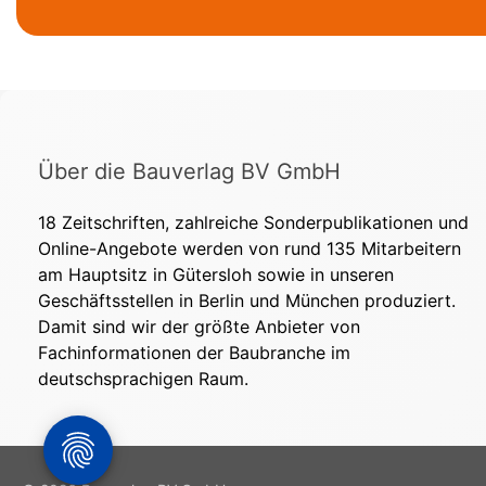
Über die Bauverlag BV GmbH
18 Zeitschriften, zahlreiche Sonderpublikationen und
Online-Angebote werden von rund 135 Mitarbeitern
am Hauptsitz in Gütersloh sowie in unseren
Geschäftsstellen in Berlin und München produziert.
Damit sind wir der größte Anbieter von
Fachinformationen der Baubranche im
deutschsprachigen Raum.